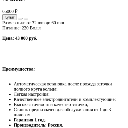
65000 ₽
Купит
Размер пил: от 32 mm до 60 mm
Питание: 220 Вольт
Цена: 43 000 руб.
Преимущества:
Автоматическая остановка после прохода заточки
полного круга кольца;
Легкая настройка;
Качественные электродвигатели и комплектующие;
Высокая точность и качество заточки;
Станок предназначен для обслуживания от 1 до 3
пилорам.
Гарантия 1 год.
Производитель: Россия.