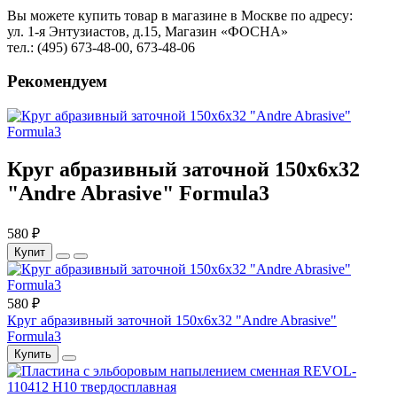
Вы можете купить товар в магазине в Москве по адресу:
ул. 1-я Энтузиастов, д.15, Магазин «ФОСНА»
тел.: (495) 673-48-00, 673-48-06
Рекомендуем
Круг абразивный заточной 150х6х32
"Andre Abrasive" Formula3
580 ₽
Купит
580 ₽
Круг абразивный заточной 150х6х32 "Andre Abrasive"
Formula3
Купить