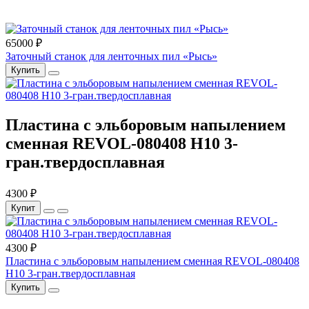
65000 ₽
Заточный станок для ленточных пил «Рысь»
Купить
Пластина с эльборовым напылением
сменная REVOL-080408 Н10 3-
гран.твердосплавная
4300 ₽
Купит
4300 ₽
Пластина с эльборовым напылением сменная REVOL-080408
Н10 3-гран.твердосплавная
Купить