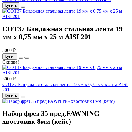
Купить
COT37 Бандажная стальная лента 19
мм x 0,75 мм x 25 м AISI 201
3000 ₽
Купит
Скидка!
3000 ₽
COT37 Бандажная стальная лента 19 мм x 0,75 мм x 25 м AISI
201
Купить
Набор фрез 35 пред.FAWNING
хвостовик 8мм (кейс)