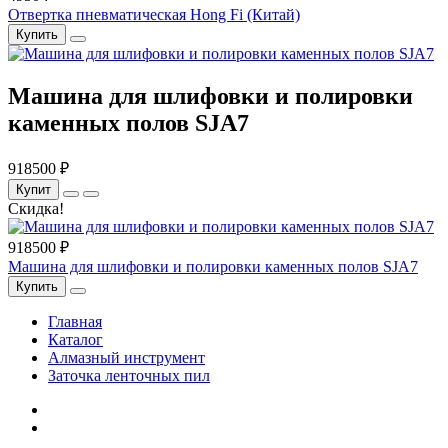
Отвертка пневматическая Hong Fi (Китай)
Купить
Машина для шлифовки и полировки
каменных полов SJA7
918500 ₽
Купит
Скидка!
918500 ₽
Машина для шлифовки и полировки каменных полов SJA7
Купить
Главная
Каталог
Алмазный инструмент
Заточка ленточных пил