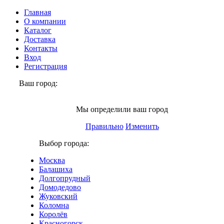
Главная
О компании
Каталог
Доставка
Контакты
Вход
Регистрация
Ваш город:
Серпухов
Мы определили ваш город
Правильно
Изменить
Выбор города:
Москва
Балашиха
Долгопрудный
Домодедово
Жуковский
Коломна
Королёв
Красногорск