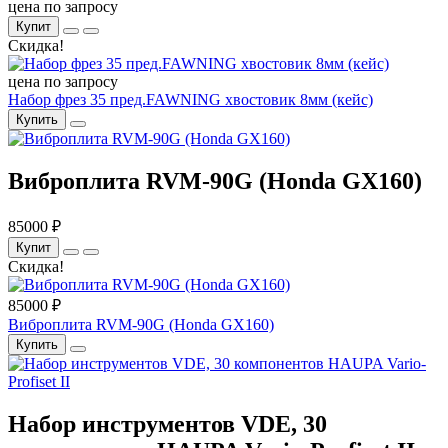
цена по запросу
Купит
Скидка!
цена по запросу
Набор фрез 35 пред.FAWNING хвостовик 8мм (кейс)
Купить
Виброплита RVM-90G (Honda GX160)
85000 ₽
Купит
Скидка!
85000 ₽
Виброплита RVM-90G (Honda GX160)
Купить
Набор инструментов VDE, 30