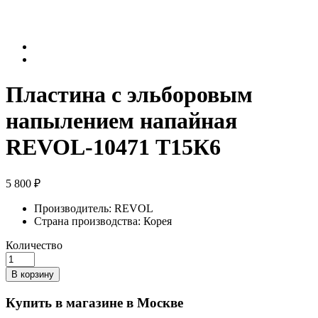
Пластина с эльборовым
напылением напайная
REVOL-10471 Т15К6
5 800 ₽
Производитель:
REVOL
Страна производства:
Корея
Количество
В корзину
Купить в магазине в Москве