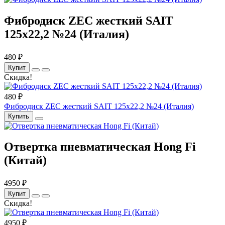
Фибродиск ZEC жесткий SAIT
125х22,2 №24 (Италия)
480 ₽
Купит
Скидка!
480 ₽
Фибродиск ZEC жесткий SAIT 125х22,2 №24 (Италия)
Купить
Отвертка пневматическая Hong Fi
(Китай)
4950 ₽
Купит
Скидка!
4950 ₽